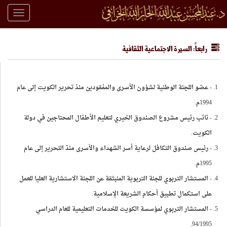
Toggle
igation
رابعاً: السيرة الاجتماعية الثقافية
- عضو اللجنة الوطنية لشؤون الأسرى والمفقودين منذ تحرير الكويت إلى عام
1994م.
- نائب رئيس مشروع الصندوق الخيري لتعليم الأطفال المحتاجين في دولة
الكويت.
- رئيس صندوق التكافل لرعاية أسر الشهداء والأسرى منذ التحرير إلى عام
1995م.
- المستشار التربوي للجنة التربوية المنبثقة عن اللجنة الاستشارية العليا للعمل
على استكمال تطبيق أحكام الشريعة الإسلامية.
- المستشار التربوي لمؤسسة الكويت للخدمات التعليمية للعام الدراسي
94/1995.