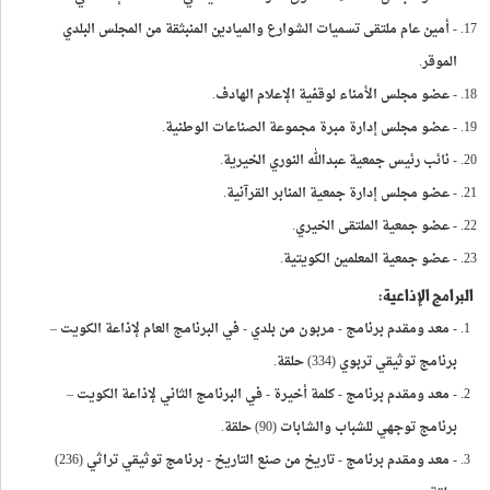
- أمين عام ملتقى تسميات الشوارع والميادين المنبثقة من المجلس البلدي
الموقر.
- عضو مجلس الأمناء لوقفية الإعلام الهادف.
- عضو مجلس إدارة مبرة مجموعة الصناعات الوطنية.
- نائب رئيس جمعية عبدالله النوري الخيرية.
- عضو مجلس إدارة جمعية المنابر القرآنية.
- عضو جمعية الملتقى الخيري.
- عضو جمعية المعلمين الكويتية.
البرامج الإذاعية:
- معد ومقدم برنامج - مربون من بلدي - في البرنامج العام لإذاعة الكويت –
برنامج توثيقي تربوي (334) حلقة.
- معد ومقدم برنامج - كلمة أخيرة - في البرنامج الثاني لإذاعة الكويت –
برنامج توجهي للشباب والشابات (90) حلقة.
- معد ومقدم برنامج - تاريخ من صنع التاريخ - برنامج توثيقي تراثي (236)