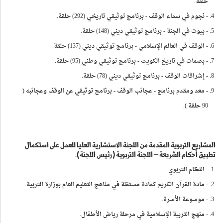
حلقة.
- نجوم في سماء الوقف - برنامج توثيقي تاريخي (292) حلقة.
- بيوت في الجنة - برنامج توثيقي ديني (148) حلقة.
- الوقف في العالم الإسلامي - برنامج توثيقي ديني (137) حلقة.
- بصمات في تاريخ الكويت - برنامج توثيقي وطني (95) حلقة.
- إشراقات الوقف - برنامج توثيقي ديني (78) حلقة.
- معد ومقدم برنامج - عجائب الوقف - برنامج توثيقي عن الوقف وعجائبه (
90 حلقة ).
المشاريع التربوية المقدمة من اللجنة الاستشارية العليا للعمل على استكمال
تطبيق أحكام الشريعة – اللجنة التربوية (رئيس اللجنة).
- النظام التربوي.
- مادة القرآن الكريم كمادة مستقلة في مناهج التعليم العام بوزارة التربية.
- موسوعة الأسرة.
- منهج التربية الإسلامية في مرحلة رياض الأطفال.