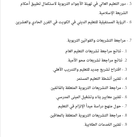
- دور التعليم العالي في تهيئة الأجواء التربوية لاستكمال تطبيق أحكام
الشريعة الإسلامية.
- الرؤية المستقبلية للتعليم الديني في الكويت في القرن الحادي والعشرين.
- مراجعة التشريعات والقوانين التربوية.
- نتائج مراجعة تشريعات التعليم العام.
نتائج مراجعة تشريعات محو الأمية.
- اقتراح تشريع جديد للتعليم والتدريب الأهلي.
- تقنين أنشطة التعليم المستمر.
- مراجعة التشريعات التربوية المتعلقة بالفائقين.
- تقنين معايير بناء وتشغيل المبنى المدرسي.
- حول منهج دراسة مبدأ الإلزام في التعليم.
- مراجعة التشريعات التربوية المتعلقة بالمعاقين.
- تقنين الخدمات الطلابية.