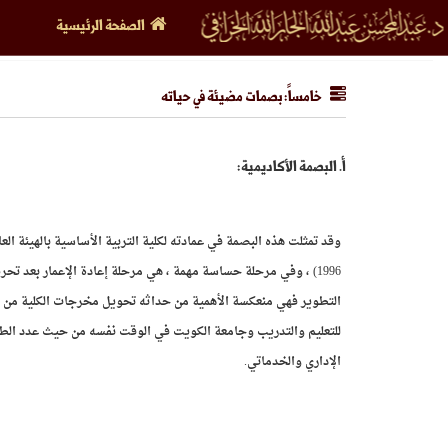
الصفحة الرئيسية
خامساً: بصمات مضيئة في حياته
أ‌. البصمة الأكاديمية:
1996) ، وفي مرحلة حساسة مهمة ، هي مرحلة إعادة الإعمار بعد تحر
التطوير فهي منعكسة الأهمية من حداثه تحويل مخرجات الكلية من مستو
للتعليم والتدريب وجامعة الكويت في الوقت نفسه من حيث عدد الط
الإداري والخدماتي.