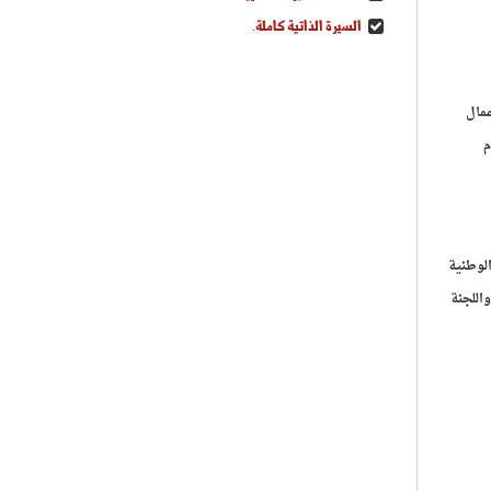
السيرة الذاتية كاملة
.
عمال
م
لوطنية
اللجنة