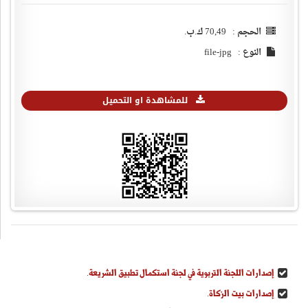
الحجم : 70,49 ك.ب.
النوع : file-jpg
للمشاهدة او التحميل
إصدارات اللجنة التربوية في لجنة استكمال تطبيق الشريعة
.
إصدارات بيت الزكاة
.