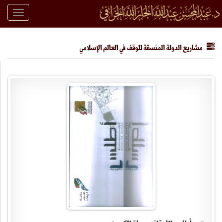
Toggle
igation
مشاريع الدولة المنسقة للوقف في العالم الإسلامي