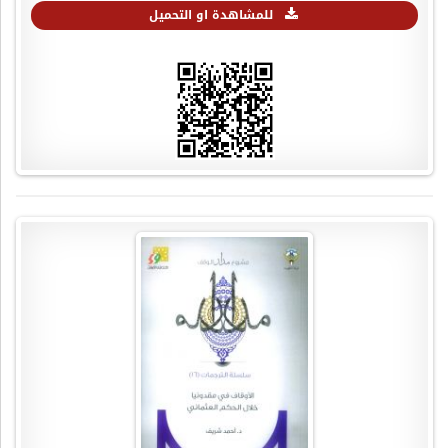
للمشاهدة او التحميل