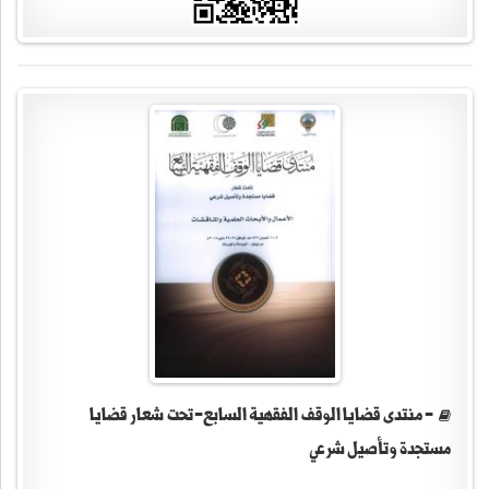
- منتدى قضايا الوقف الفقهية السابع-تحت شعار قضايا
مستجدة وتأصيل شرعي