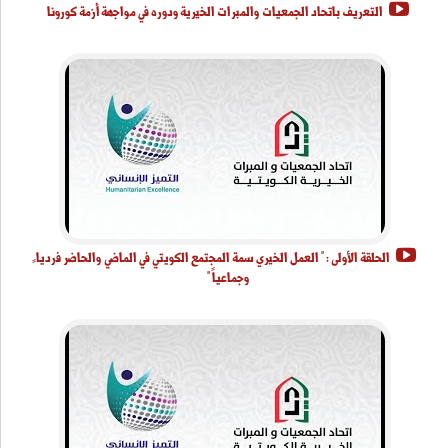
التعريف باتحاد الجمعيات والمبرات الخيرية ودوره في مواجهة أزمة كورونا
الحلقة الأولى : " العمل الخيري سمة المجتمع الكويتي في الماضي والحاضر فرديا ً
وجماعياً "