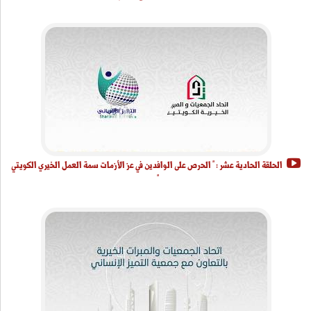
الحلقة الحادية عشر : " الحرص على الوافدين في عز الأزمات سمة العمل الخيري الكويتي
"