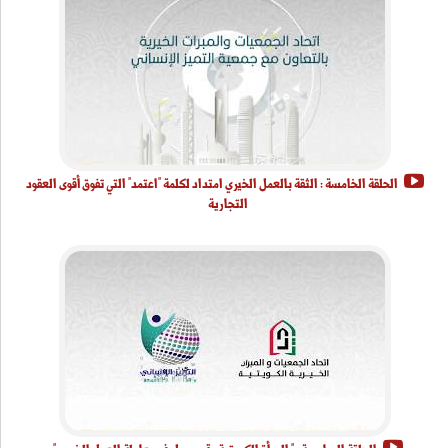
الحلقة الخامسة : الثقة بالعمل الخيري امتداد لكلمة "اعتمد" التي تفوق أقوى العقود
التجارية