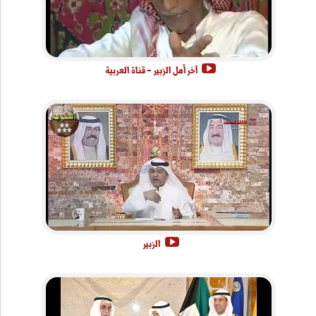
آخر أهل الزبير - قناة العربية
الزبير