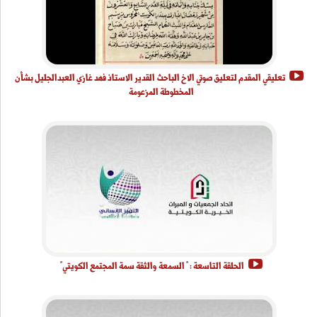
تعليقي المقدم لتعليق صوتي الاخ الباحث القدير الاستاذ فهد غازي العبدالجليل بشأن
المخطوطة المزعومة
الحلقة التاسعة : " السمعة والثقة سمة المجتمع الكويتي"