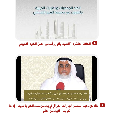
الحلقة العاشرة : " التقوى والورع أساس العمل الخيري الكويتي "
لقاء مع د.عبد المحسن الجارالله الخرافي في برنامج مساء الخير يا كويت - إذاعة
الكويت - البرنامج العام