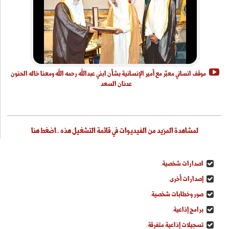
موقف انساني معبّر مع أمير الإنسانية بشأن ابني عبدالله رحمه الله ومعنا خاله الحنون
عدنان السعد
لمشاهدة المزيد من الفيديوات في قائمة التشغيل هذه ..اضغط هنا
اصدارات شخصية
.
إصدارات أخرى
.
صور وخطابات شخصية
.
برامج إذاعية
.
تسجيلات إذاعية متفرقة
.