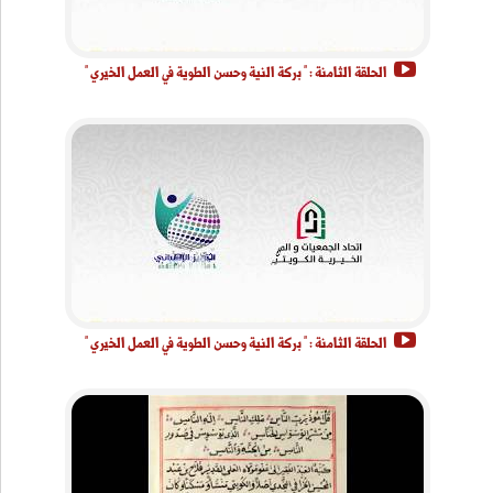
الحلقة الثامنة : " بركة النية وحسن الطوية في العمل الخيري "
الحلقة الثامنة : " بركة النية وحسن الطوية في العمل الخيري "