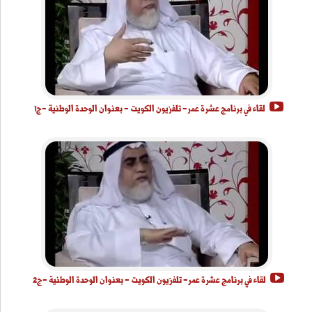
لقاء في برنامج عشرة عمر- تلفزيون الكويت - بعنوان الوحدة الوطنية -ج1
لقاء في برنامج عشرة عمر- تلفزيون الكويت - بعنوان الوحدة الوطنية -ج2